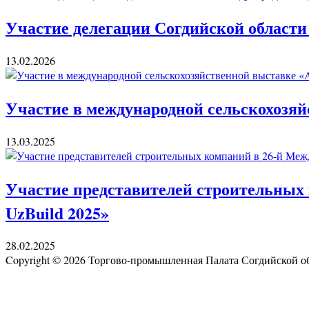
Участие делегации Согдийской области
13.02.2026
Участие в международной сельскохозяй
13.03.2025
Участие представителей строительных 
UzBuild 2025»
28.02.2025
Copyright © 2026 Торгово-промышленная Палата Согдийской 