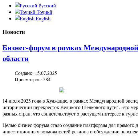
Русский
Тоҷикӣ
English
Новости
Бизнес-форум в рамках Международной 
области
Создано: 15.07.2025
Просмотров: 584
14 июля 2025 года в Худжанде, в рамках Международной экспе
исторический перекресток Великого Шелкового пути". Это мер
разных стран, что свидетельствует о растущем интересе к тури
Целью бизнес-форума стало создание платформы для прямого
инвестиционных возможностей региона и обсуждение перспекти