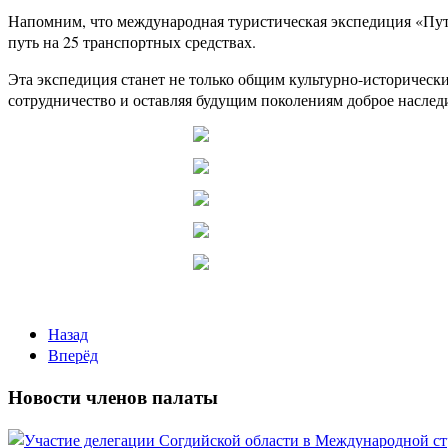
Напомним, что международная туристическая экспедиция «Путе
путь на 25 транспортных средствах.
Эта экспедиция станет не только общим культурно-исторически
сотрудничество и оставляя будущим поколениям доброе наслед
Назад
Вперёд
Новости членов палаты