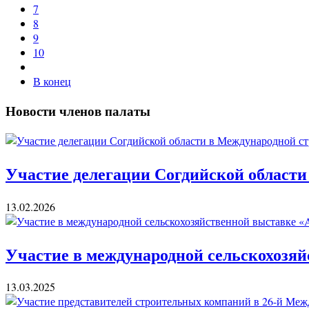
7
8
9
10
В конец
Новости членов палаты
Участие делегации Согдийской области
13.02.2026
Участие в международной сельскохозяй
13.03.2025