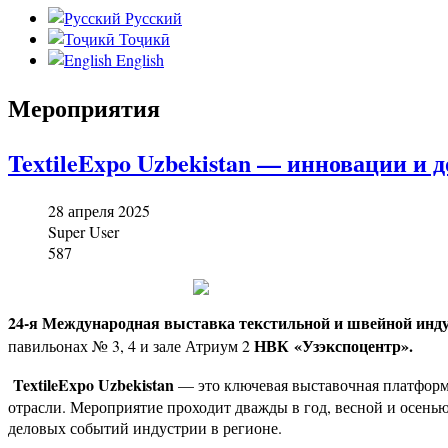
Русский
Тоҷикӣ
English
Мероприятия
TextileExpo Uzbekistan — инновации и
28 апреля 2025
Super User
587
24-я Международная выставка
текстильной и швейной инду
НВК «Узэкспоцентр».
павильонах № 3, 4 и зале Атриум 2
TextileExpo Uzbekistan
— это ключевая выставочная платформ
отрасли. Мероприятие проходит дважды в год, весной и осенью
деловых событий индустрии в регионе.