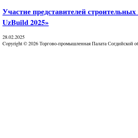
Участие представителей строительных 
UzBuild 2025»
28.02.2025
Copyright © 2026 Торгово-промышленная Палата Согдийской 