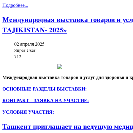
Подробнее...
Международная выставка товаров и у
TAJIKISTAN- 2025»
02 апреля 2025
Super User
712
Международная выставка товаров и услуг для здоровья
ОСНОВНЫЕ РАЗДЕЛЫ ВЫСТАВКИ:
КОНТРАКТ – ЗАЯВКА НА УЧАСТИЕ:
УСЛОВИЯ УЧАСТИЯ:
Ташкент приглашает на ведущую меди