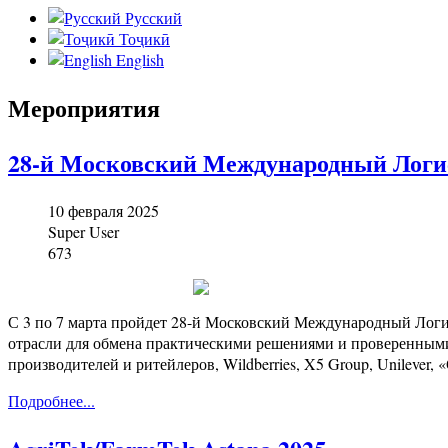
Русский
Тоҷикӣ
English
Мероприятия
28-й Московский Международный Логи
10 февраля 2025
Super User
673
С 3 по 7 марта пройдет 28-й Московский Международный Лог
отрасли для обмена практическими решениями и проверенными
производителей и ритейлеров, Wildberries, X5 Group, Unilever,
Подробнее...