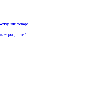
схождении товара
ых мероприятий