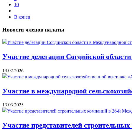
10
В конец
Новости членов палаты
Участие делегации Согдийской области
13.02.2026
Участие в международной сельскохозяй
13.03.2025
Участие представителей строительных 