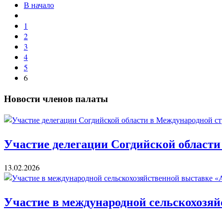
В начало
1
2
3
4
5
6
Новости членов палаты
Участие делегации Согдийской области
13.02.2026
Участие в международной сельскохозяй