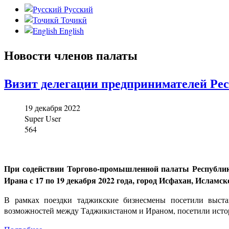
Русский
Тоҷикӣ
English
Новости членов палаты
Визит делегации предпринимателей Ре
19 декабря 2022
Super User
564
При содействии Торгово-промышленной палаты Республик
Ирана с 17 по 19 декабря 2022 года, город Исфахан, Ислам
В рамках поездки таджикские бизнесмены посетили выста
возможностей между Таджикистаном и Ираном, посетили исто