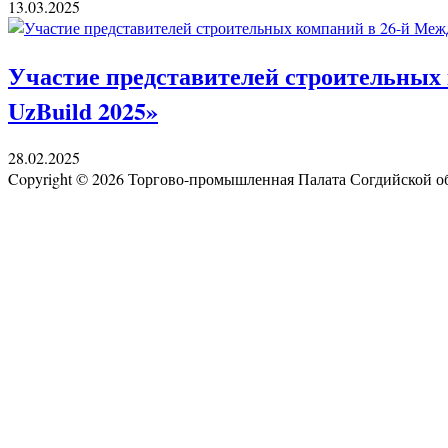
13.03.2025
Участие представителей строительных 
UzBuild 2025»
28.02.2025
Copyright © 2026 Торгово-промышленная Палата Согдийской 