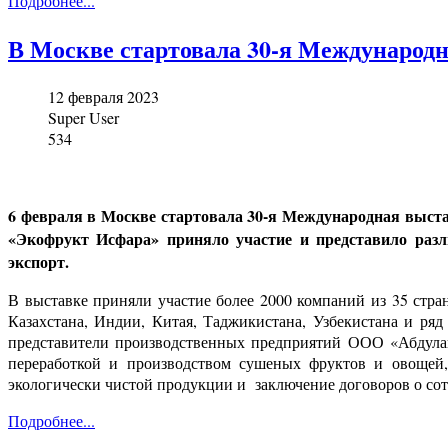
Подробнее...
В Москве стартовала 30-я Международн
12 февраля 2023
Super User
534
6 февраля в Москве стартовала 30-я Международная выста
«Экофрукт Исфара» приняло участие и представило раз
экспорт.
В выставке приняли участие более 2000 компаний из 35 стра
Казахстана, Индии, Китая, Таджикистана, Узбекистана и р
представители производственных предприятий ООО «Абдул
переработкой и производством сушеных фруктов и овощей,
экологически чистой продукции и заключение договоров о со
Подробнее...