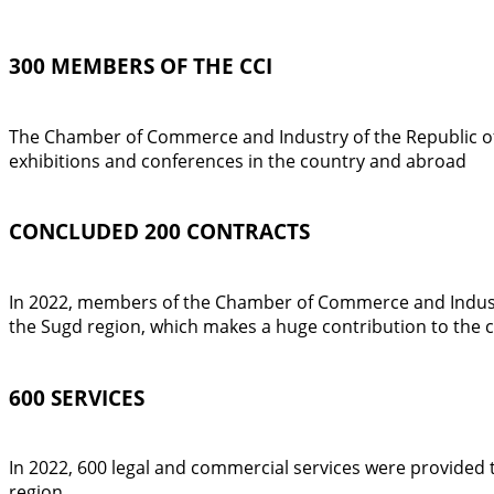
300 MEMBERS OF THE CCI
The Chamber of Commerce and Industry of the Republic of T
exhibitions and conferences in the country and abroad
CONCLUDED 200 CONTRACTS
In 2022, members of the Chamber of Commerce and Industr
the Sugd region, which makes a huge contribution to the
600 SERVICES
In 2022, 600 legal and commercial services were provided
region