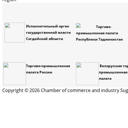
Исполнительный орган
Торгово-
государственной власти
промышленная палата
Согдийской области
Республики Таджикистан
Торгово-промышленная
Белорусская то
палата России
промышленная
палата
Copyright © 2026 Chamber of commerce and industry Sugd 