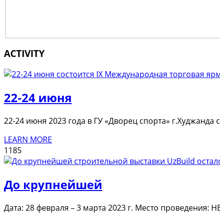
ACTIVITY
22-24 июня
22-24 июня 2023 года в ГУ «Дворец спорта» г.Худжанда
LEARN MORE
1185
До крупнейшей
Дата: 28 февраля – 3 марта 2023 г. Место проведения: 