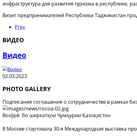
инфраструктура для развития туризма в республике, р
Визит предпринимателей Республики Таджикистан продо
Prev
ВИДЕО
Видео
02.03.2023
PHOTO GALLERY
Подписание соглашения о сотрудничестве в рамках би
Вохӯрӣ бо ширкатҳои Ҷумҳурии Қазоқистон
В Москве стартовала 30-я Международная выставка про