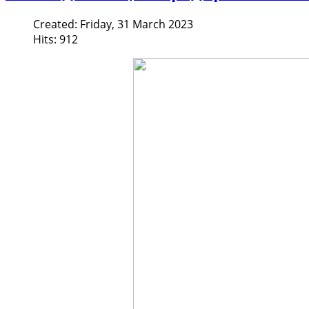
Created: Friday, 31 March 2023
Hits: 912