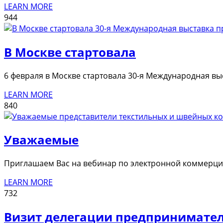
LEARN MORE
944
В Москве стартовала
6 февраля в Москве стартовала 30-я Международная выс
LEARN MORE
840
Уважаемые
Приглашаем Вас на вебинар по электронной коммерции
LEARN MORE
732
Визит делегации предпринимател