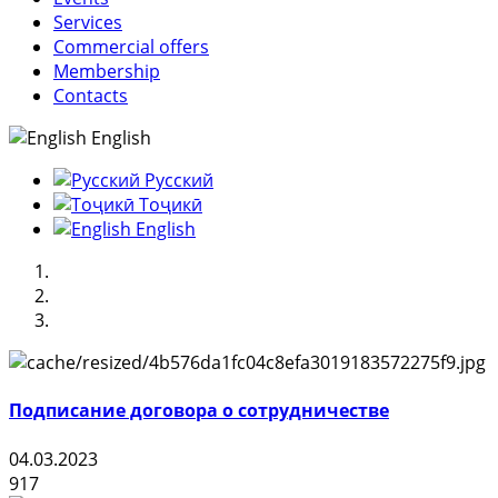
Services
Commercial offers
Membership
Contacts
English
Русский
Тоҷикӣ
English
Подписание договора о сотрудничестве
04.03.2023
917