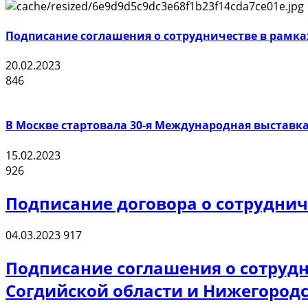
Подписание соглашения о сотрудничестве в рамка
20.02.2023
846
В Москве стартовала 30-я Международная выставка
15.02.2023
926
Подписание договора о сотруднич
04.03.2023
917
Подписание соглашения о сотрудн
Согдийской области и Нижегородс