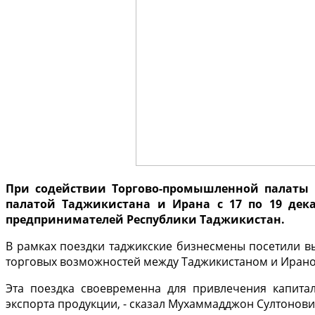
При содействии Торгово-промышленной палаты 
палатой Таджикистана и Ирана с 17 по 19 дека
предпринимателей Республики Таджикистан.
В рамках поездки таджикские бизнесмены посетили вы
торговых возможностей между Таджикистаном и Ирано
Эта поездка своевременна для привлечения капита
экспорта продукции, - сказал Мухаммадджон Султонов