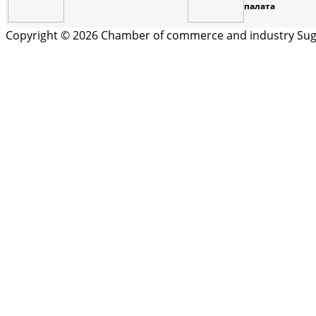
палата
Copyright © 2026 Chamber of commerce and industry Sugd 