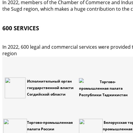
In 2022, members of the Chamber of Commerce and Industr
the Sugd region, which makes a huge contribution to the
600 SERVICES
In 2022, 600 legal and commercial services were provided
region
Исполнительный орган
Торгово-
государственной власти
промышленная палата
Согдийской области
Республики Таджикистан
Торгово-промышленная
Белорусская то
палата России
промышленная