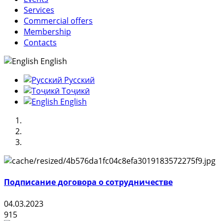
Services
Commercial offers
Membership
Contacts
English
Русский
Тоҷикӣ
English
Подписание договора о сотрудничестве
04.03.2023
915