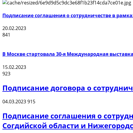
Подписание соглашения о сотрудничестве в рамка
20.02.2023
841
В Москве стартовала 30-я Международная выставка
15.02.2023
923
Подписание договора о сотруднич
04.03.2023
915
Подписание соглашения о сотрудн
Согдийской области и Нижегородс