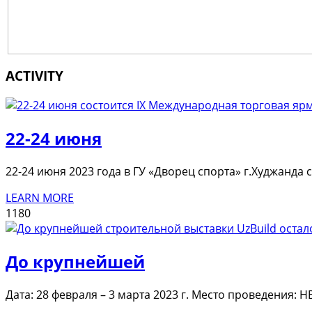
ACTIVITY
22-24 июня
22-24 июня 2023 года в ГУ «Дворец спорта» г.Худжанда
LEARN MORE
1180
До крупнейшей
Дата: 28 февраля – 3 марта 2023 г. Место проведения: 