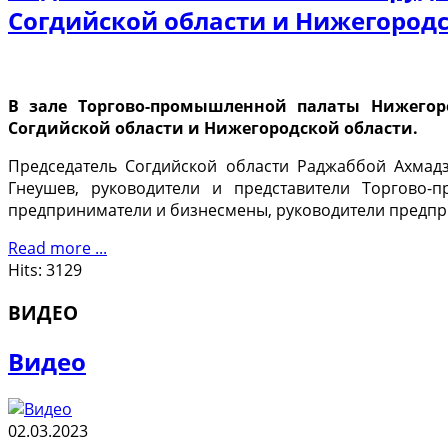
Согдийской области и Нижегородс
В зале Торгово-промышленной палаты Нижегоро
Согдийской области и Нижегородской области.
Председатель Согдийской области Раджаббой Ахмад
Гнеушев, руководители и представители Торгово-
предприниматели и бизнесмены, руководители предпри
Read more ...
Hits: 3129
ВИДЕО
Видео
02.03.2023