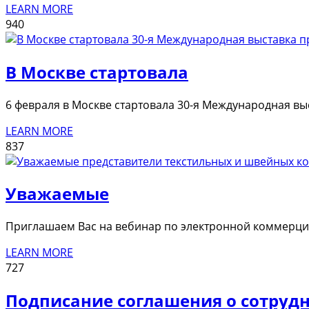
LEARN MORE
940
В Москве стартовала
6 февраля в Москве стартовала 30-я Международная выс
LEARN MORE
837
Уважаемые
Приглашаем Вас на вебинар по электронной коммерции
LEARN MORE
727
Подписание соглашения о сотрудн