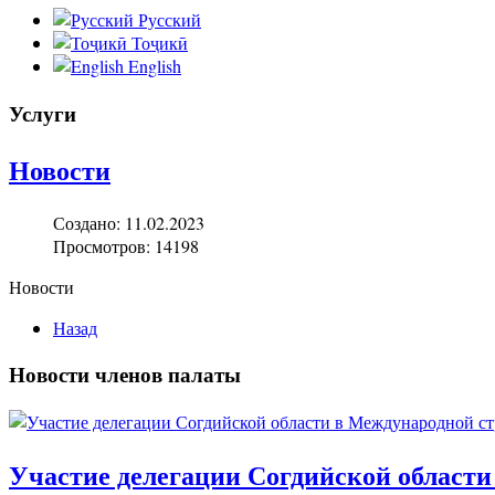
Русский
Тоҷикӣ
English
Услуги
Новости
Создано: 11.02.2023
Просмотров: 14198
Новости
Назад
Новости членов палаты
Участие делегации Согдийской области