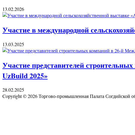
13.02.2026
Участие в международной сельскохозяй
13.03.2025
Участие представителей строительных 
UzBuild 2025»
28.02.2025
Copyright © 2026 Торгово-промышленная Палата Согдийской 