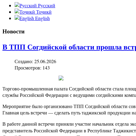
Русский
Тоҷикӣ
English
Новости
В ТПП Согдийской области прошла вст
Создано: 25.06.2026
Просмотров: 143
Торгово-промышленная палата Согдийской области стала площа
службы Российской Федерации с ведущими согдийскими комп
Мероприятие было организовано ТПП Согдийской области сов
Главная цель встречи — сделать путь таджикской продукции 
В работе данной встречи приняли участие начальник отдела 
представитель Российской Федерации в Республике Таджикис