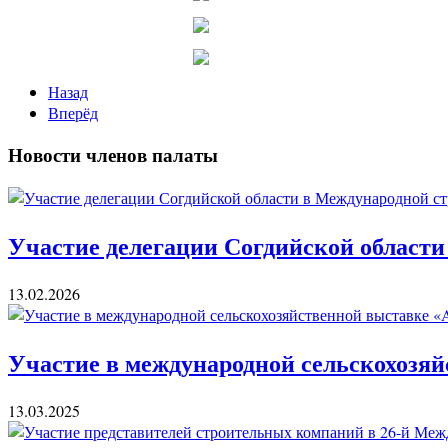
Назад
Вперёд
Новости членов палаты
Участие делегации Согдийской области
13.02.2026
Участие в международной сельскохозяй
13.03.2025