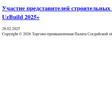
Участие представителей строительных 
UzBuild 2025»
28.02.2025
Copyright © 2026 Торгово-промышленная Палата Согдийской 