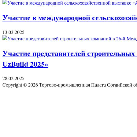
Участие в международной сельскохозяй
13.03.2025
Участие представителей строительных 
UzBuild 2025»
28.02.2025
Copyright © 2026 Торгово-промышленная Палата Согдийской 