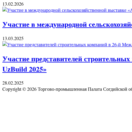
13.02.2026
Участие в международной сельскохозяй
13.03.2025
Участие представителей строительных 
UzBuild 2025»
28.02.2025
Copyright © 2026 Торгово-промышленная Палата Согдийской 