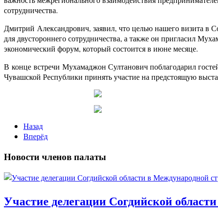
сотрудничества.
Дмитрий Александрович, заявил, что целью нашего визита в С
для двустороннего сотрудничества, а также он пригласил Мух
экономический форум, который состоится в июне месяце.
В конце встречи Мухамаджон Султанович поблагодарил гостей
Чувашской Республики принять участие на предстоящую выстав
Назад
Вперёд
Новости членов палаты
Участие делегации Согдийской области