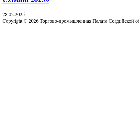
28.02.2025
Copyright © 2026 Торгово-промышленная Палата Согдийской 