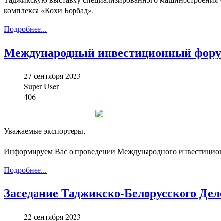
комплекса «Кохи Борбад».
Подробнее...
Международный инвестиционный фору
27 сентября 2023
Super User
406
Уважаемые экспортеры,
Информируем Вас о проведении Международного инвестиционно
Подробнее...
Заседание Таджикско-Белорусского Дел
22 сентября 2023