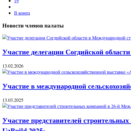
19
В конец
Новости членов палаты
Участие делегации Согдийской области
13.02.2026
Участие в международной сельскохозяй
13.03.2025
Участие представителей строительных 
UzBuild 2025»