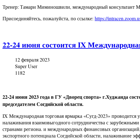
Тренер: Тамари Миминошвили, международный консультант 
Присоединяйтесь, пожалуйста, по ссылке:
https://intracen.zoom.
22-24 июня состоится IX Международна
12 февраля 2023
Super User
1182
22-24 июня 2023 года в ГУ «Дворец спорта» г.Худжанда со
председателем Согдийской области.
IX Международная торговая ярмарка «Сугд-2023» проводится 
налаживания взаимовыгодного сотрудничества с зарубежными 
странами региона. и международных финансовых организаций,
экспортного потенциала Согдийской области, налаживание эф