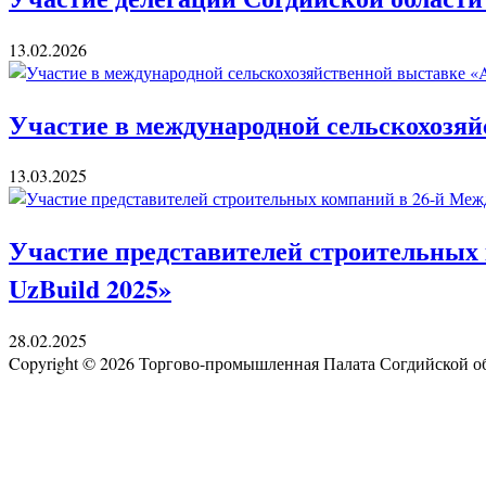
13.02.2026
Участие в международной сельскохозяй
13.03.2025
Участие представителей строительных 
UzBuild 2025»
28.02.2025
Copyright © 2026 Торгово-промышленная Палата Согдийской 