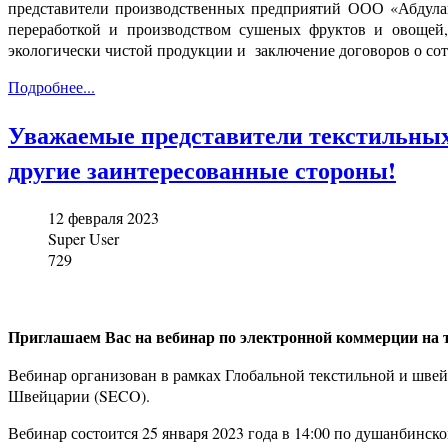
представители производственных предприятий ООО «Абдул
переработкой и производством сушеных фруктов и овощей,
экологически чистой продукции и заключение договоров о со
Подробнее...
Уважаемые представители текстильных
другие заинтересованные стороны!
12 февраля 2023
Super User
729
Приглашаем Вас на вебинар по электронной коммерции на т
Вебинар организован в рамках Глобальной текстильной и шв
Швейцарии (SECO).
Вебинар состоится 25 января 2023 года в 14:00 по душанбинск