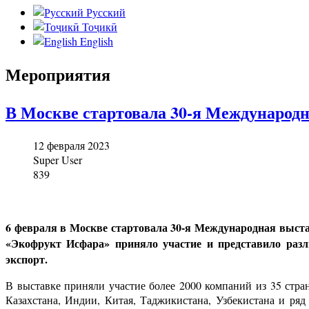
Русский
Тоҷикӣ
English
Мероприятия
В Москве стартовала 30-я Международн
12 февраля 2023
Super User
839
6 февраля в Москве стартовала 30-я Международная выста
«Экофрукт Исфара» приняло участие и представило раз
экспорт.
В выставке приняли участие более 2000 компаний из 35 стра
Казахстана, Индии, Китая, Таджикистана, Узбекистана и р