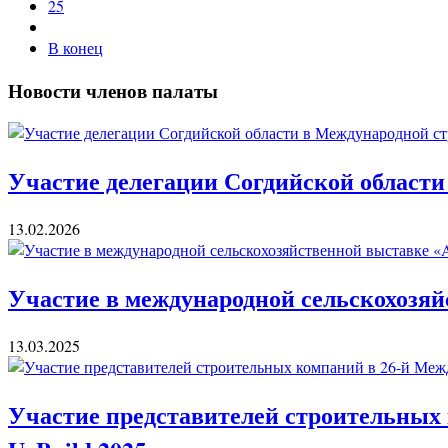
25
В конец
Новости членов палаты
Участие делегации Согдийской области
13.02.2026
Участие в международной сельскохозяй
13.03.2025
Участие представителей строительных 