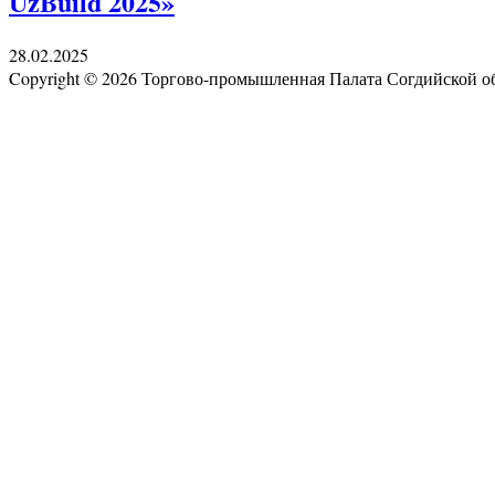
UzBuild 2025»
28.02.2025
Copyright © 2026 Торгово-промышленная Палата Согдийской 