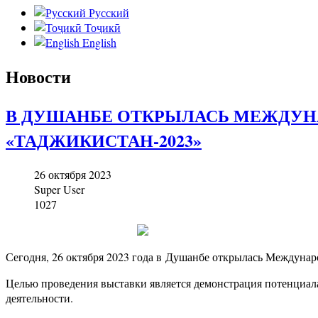
Русский
Тоҷикӣ
English
Новости
В ДУШАНБЕ ОТКРЫЛАСЬ МЕЖДУН
«ТАДЖИКИСТАН-2023»
26 октября 2023
Super User
1027
Сегодня, 26 октября 2023 года в Душанбе открылась Междунар
Целью проведения выставки является демонстрация потенциал
деятельности.