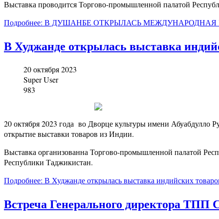
Выставка проводится Торгово-промышленной палатой Республ
Подробнее: В ДУШАНБЕ ОТКРЫЛАСЬ МЕЖДУНАРОДНАЯ
В Худжанде открылась выставка индий
20 октября 2023
Super User
983
20 октября 2023 года во Дворце культуры имени Абуабдулло Р
открытие выставки товаров из Индии.
Выставка организованна Торгово-промышленной палатой Ре
Республики Таджикистан.
Подробнее: В Худжанде открылась выставка индийских товаро
Встреча Генерального директора ТПП