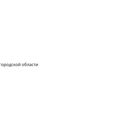
городской области