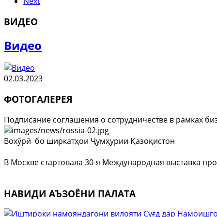
Next
ВИДЕО
Видео
02.03.2023
ФОТОГАЛЕРЕЯ
Подписание соглашения о сотрудничестве в рамках би
Вохӯрӣ бо ширкатҳои Ҷумҳурии Қазоқистон
В Москве стартовала 30-я Международная выставка про
НАВИДИ АЪЗОЁНИ ПАЛАТА